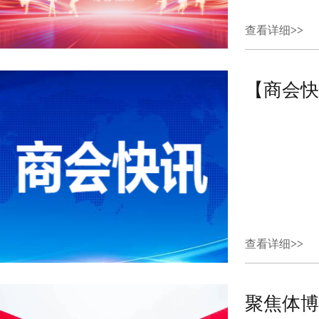
查看详细
>>
【商会快
查看详细
>>
聚焦体博