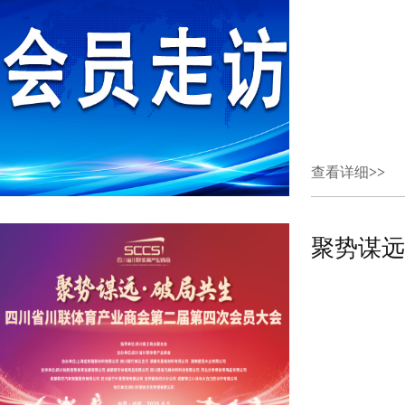
查看详细
>>