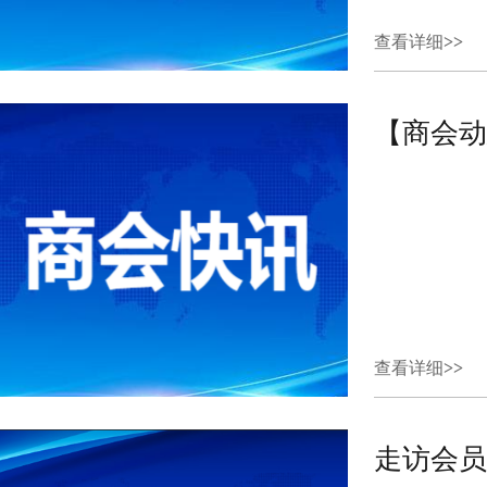
查看详细
>>
查看详细
>>
走访会员