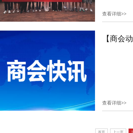
查看详细
>>
查看详细
>>
首页
上一页
1