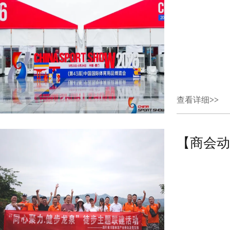
查看详细
>>